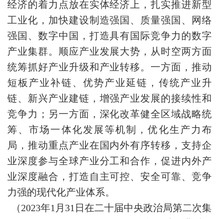
经济的着力点放在实体经济上，扎实推进新型
工业化，加快建设制造强国、质量强国、网络
强国、数字中国，打造具有国际竞争力的数字
产业集群。顺应产业发展大势，从时空两方面
统筹抓好产业升级和产业转移。一方面，推动
短板产业补链、优势产业延链，传统产业升
链、新兴产业建链，增强产业发展的接续性和
竞争力；另一方面，深化改革健全区域战略统
筹、市场一体化发展等机制，优化生产力布
局，推动重点产业在国内外有序转移，支持企
业深度参与全球产业分工和合作，促进内外产
业深度融合，打造自主可控、安全可靠、竞争
力强的现代化产业体系。
（2023年1月31日在二十届中央政治局第二次集