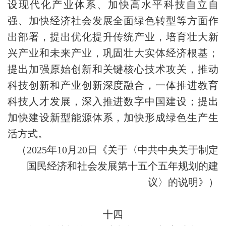
设现代化产业体系、加快高水平科技自立自
强、加快经济社会发展全面绿色转型等方面作
出部署，提出优化提升传统产业，培育壮大新
兴产业和未来产业，巩固壮大实体经济根基；
提出加强原始创新和关键核心技术攻关，推动
科技创新和产业创新深度融合，一体推进教育
科技人才发展，深入推进数字中国建设；提出
加快建设新型能源体系，加快形成绿色生产生
活方式。
（2025年10月20日《关于〈中共中央关于制定
国民经济和社会发展第十五个五年规划的建
议〉的说明》）
十四