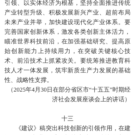
引领、以实体经济为根基，坚持全面推进传统
产业转型升级、积极发展新兴产业、超前布局
未来产业并举，加快建设现代化产业体系。要
完善国家创新体系，激发各类创新主体活力，
瞄准世界科技前沿，在加强基础研究、提高原
始创新能力上持续用力，在突破关键核心技
术、前沿技术上抓紧攻关。要统筹推进教育科
技人才一体发展，筑牢新质生产力发展的基础
性、战略性支撑。
（2025年4月30日在部分省区市“十五五”时期经
济社会发展座谈会上的讲话）
十三
《建议》稿突出科技创新的引领作用，在建