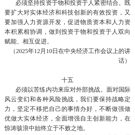
必须坚持投资于物和投资于人紧密结合。既
要扩大对实体经济和科技创新的有效投资，又
要加强人力资源开发，促进物质资本和人力资
本积累相协调，做到投资于物和投资于人双向
赋能、相互促进。
（2025年12月10日在中央经济工作会议上的讲
话）
十五
必须以苦练内功来应对外部挑战。面对国际
风云变幻和各种风险挑战，我们要保持战略定
力，坚定不移把自己的事情办好，不断做强做
优做大实体经济，全面增强自主创新能力，在
惊涛骇浪中始终立于不败之地。