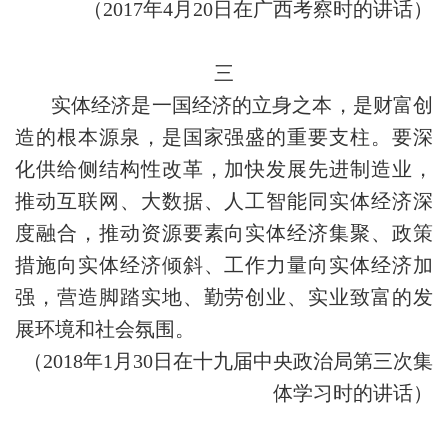
（2017年4月20日在广西考察时的讲话）
三
实体经济是一国经济的立身之本，是财富创
造的根本源泉，是国家强盛的重要支柱。要深
化供给侧结构性改革，加快发展先进制造业，
推动互联网、大数据、人工智能同实体经济深
度融合，推动资源要素向实体经济集聚、政策
措施向实体经济倾斜、工作力量向实体经济加
强，营造脚踏实地、勤劳创业、实业致富的发
展环境和社会氛围。
（2018年1月30日在十九届中央政治局第三次集
体学习时的讲话）