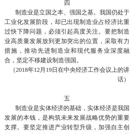
四
制造业是立国之本、强国之基。我国仍处于
工业化发展阶段，却已出现制造业占经济比重
过快下降问题，必须引起高度关注。要把制造
业高质量发展放到更加突出的位置，采取有力
措施，推动先进制造业和现代服务业深度融
合，坚定不移建设制造强国。
（2018年12月19日在中央经济工作会议上的讲
话）
五
制造业是实体经济的基础，实体经济是我国
发展的本钱，是构筑未来发展战略优势的重要
支撑。要坚定推进产业转型升级，加强自主创