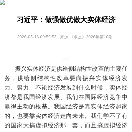
习近平：做强做优做大实体经济
2026-05-16 09:59:53 来源:《求是》2026年第10期
一
振兴实体经济是供给侧结构性改革的主要任
务，供给侧结构性改革要向振兴实体经济发
力、聚力。不论经济发展到什么时候，实体经
济都是我国经济发展、我们在国际经济竞争中
赢得主动的根基。我国经济是靠实体经济起家
的，也要靠实体经济走向未来。我们学不了有
的国家大搞虚拟经济那一套，而且搞虚拟经济