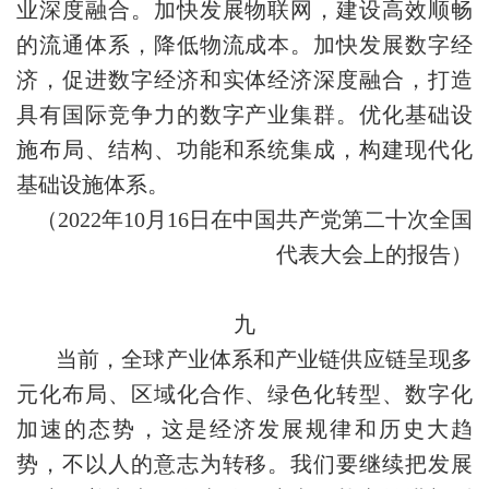
业深度融合。加快发展物联网，建设高效顺畅
的流通体系，降低物流成本。加快发展数字经
济，促进数字经济和实体经济深度融合，打造
具有国际竞争力的数字产业集群。优化基础设
施布局、结构、功能和系统集成，构建现代化
基础设施体系。
（2022年10月16日在中国共产党第二十次全国
代表大会上的报告）
九
当前，全球产业体系和产业链供应链呈现多
元化布局、区域化合作、绿色化转型、数字化
加速的态势，这是经济发展规律和历史大趋
势，不以人的意志为转移。我们要继续把发展