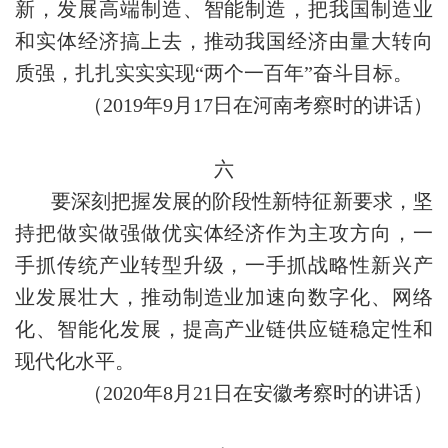
新，发展高端制造、智能制造，把我国制造业
和实体经济搞上去，推动我国经济由量大转向
质强，扎扎实实实现“两个一百年”奋斗目标。
（2019年9月17日在河南考察时的讲话）
六
要深刻把握发展的阶段性新特征新要求，坚
持把做实做强做优实体经济作为主攻方向，一
手抓传统产业转型升级，一手抓战略性新兴产
业发展壮大，推动制造业加速向数字化、网络
化、智能化发展，提高产业链供应链稳定性和
现代化水平。
（2020年8月21日在安徽考察时的讲话）