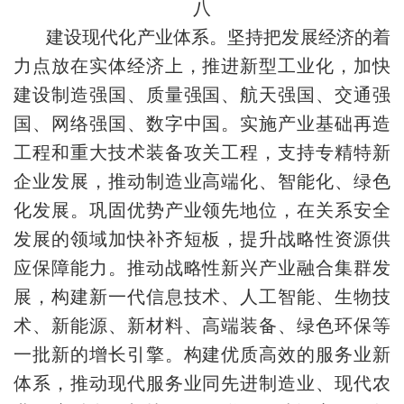
八
建设现代化产业体系。坚持把发展经济的着
力点放在实体经济上，推进新型工业化，加快
建设制造强国、质量强国、航天强国、交通强
国、网络强国、数字中国。实施产业基础再造
工程和重大技术装备攻关工程，支持专精特新
企业发展，推动制造业高端化、智能化、绿色
化发展。巩固优势产业领先地位，在关系安全
发展的领域加快补齐短板，提升战略性资源供
应保障能力。推动战略性新兴产业融合集群发
展，构建新一代信息技术、人工智能、生物技
术、新能源、新材料、高端装备、绿色环保等
一批新的增长引擎。构建优质高效的服务业新
体系，推动现代服务业同先进制造业、现代农