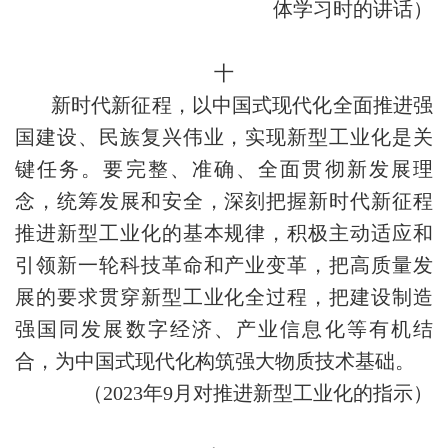
体学习时的讲话）
十
新时代新征程，以中国式现代化全面推进强
国建设、民族复兴伟业，实现新型工业化是关
键任务。要完整、准确、全面贯彻新发展理
念，统筹发展和安全，深刻把握新时代新征程
推进新型工业化的基本规律，积极主动适应和
引领新一轮科技革命和产业变革，把高质量发
展的要求贯穿新型工业化全过程，把建设制造
强国同发展数字经济、产业信息化等有机结
合，为中国式现代化构筑强大物质技术基础。
（2023年9月对推进新型工业化的指示）