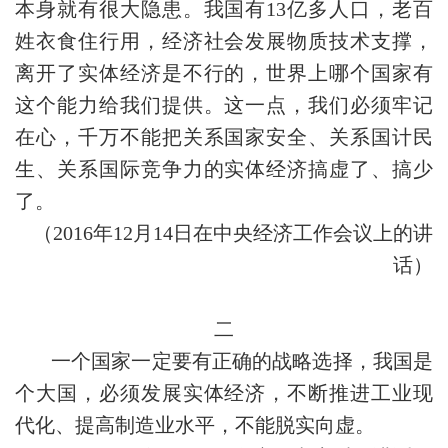
本身就有很大隐患。我国有13亿多人口，老百
姓衣食住行用，经济社会发展物质技术支撑，
离开了实体经济是不行的，世界上哪个国家有
这个能力给我们提供。这一点，我们必须牢记
在心，千万不能把关系国家安全、关系国计民
生、关系国际竞争力的实体经济搞虚了、搞少
了。
（2016年12月14日在中央经济工作会议上的讲
话）
二
一个国家一定要有正确的战略选择，我国是
个大国，必须发展实体经济，不断推进工业现
代化、提高制造业水平，不能脱实向虚。