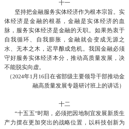
十一
坚持把金融服务实体经济作为根本宗旨。实
体经济是金融的根基，金融是实体经济的血
脉，服务实体经济是金融的天职。如果热衷于
自我循环、自我膨胀，金融就会变成无源之
水、无本之木，迟早酿成危机。我国金融必须
守好服务实体经济本分，推动高质量发展，决
不能脱实向虚。
（2024年1月16日在省部级主要领导干部推动金
融高质量发展专题研讨班上的讲话）
十二
“十五五”时期，必须把因地制宜发展新质生
产力摆在更加突出的战略位置，以科技创新为