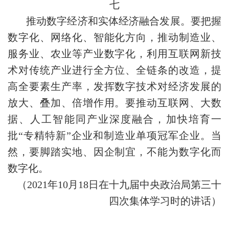
七
推动数字经济和实体经济融合发展。要把握
数字化、网络化、智能化方向，推动制造业、
服务业、农业等产业数字化，利用互联网新技
术对传统产业进行全方位、全链条的改造，提
高全要素生产率，发挥数字技术对经济发展的
放大、叠加、倍增作用。要推动互联网、大数
据、人工智能同产业深度融合，加快培育一
批“专精特新”企业和制造业单项冠军企业。当
然，要脚踏实地、因企制宜，不能为数字化而
数字化。
（2021年10月18日在十九届中央政治局第三十
四次集体学习时的讲话）