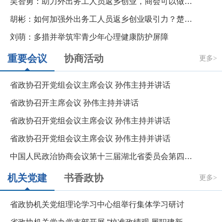
胡彬：如何加强外出务工人员返乡创业吸引力？楚商回乡、校友回归带好头
刘萌：多措并举筑牢青少年心理健康防护屏障
重要会议
协商活动
更多>
省政协召开党组会议主席会议 孙伟主持并讲话
省政协召开主席会议 孙伟主持并讲话
省政协召开党组会议主席会议 孙伟主持并讲话
省政协召开党组会议主席会议 孙伟主持并讲话
中国人民政治协商会议第十三届湖北省委员会第四次会议政治决议
机关党建
书香政协
更多>
省政协机关党组理论学习中心组举行集体学习研讨
省政协机关党办党支部开展 “校准政绩观 履职建新功”大讨论