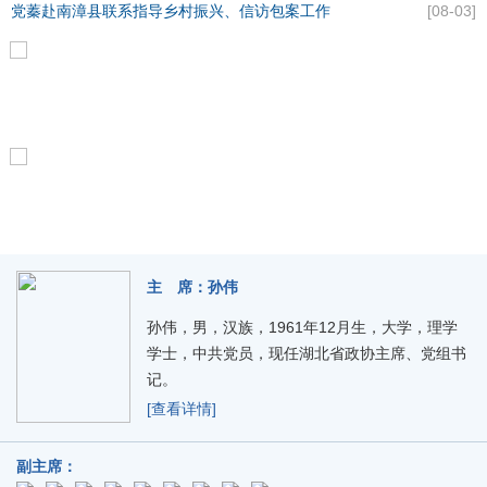
党蓁赴南漳县联系指导乡村振兴、信访包案工作
[08-03]
主 席：孙伟
孙伟，男，汉族，1961年12月生，大学，理学
学士，中共党员，现任湖北省政协主席、党组书
记。
[查看详情]
副主席：