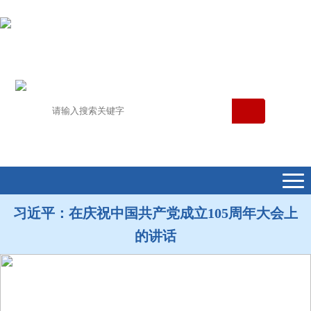
习近平：在庆祝中国共产党成立105周年大会上
的讲话