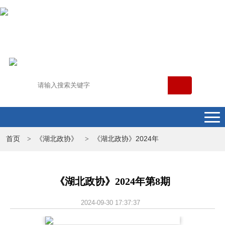
首页
《湖北政协》
《湖北政协》2024年
>
>
《湖北政协》2024年第8期
2024-09-30 17:37:37