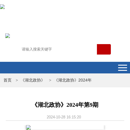
首页
《湖北政协》
《湖北政协》2024年
>
>
《湖北政协》2024年第9期
2024-10-28 16:15:20