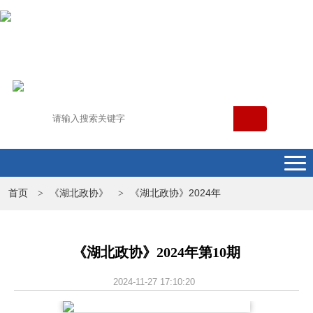
首页
《湖北政协》
《湖北政协》2024年
>
>
《湖北政协》2024年第10期
2024-11-27 17:10:20