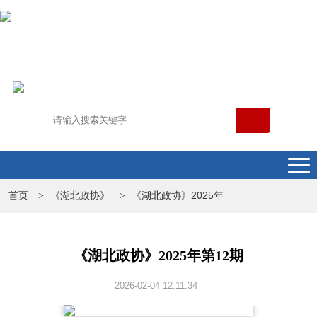
首页
《湖北政协》
《湖北政协》2025年
>
>
《湖北政协》2025年第12期
2026-02-04 12:11:34