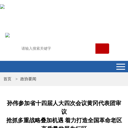
首页
政协要闻
>
孙伟参加省十四届人大四次会议黄冈代表团审
议
抢抓多重战略叠加机遇 着力打造全国革命老区