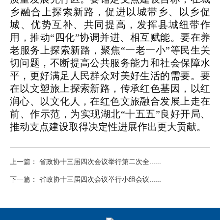
乡融合上探索新路，促进以城带乡、以乡促
城、优势互补、共同提高，发挥县城纽带作
用，推动“四化”协调并进、相互赋能。要在养
老服务上探索新路，聚焦“一老一小”等民生关
切问题，不断提高公共服务能力和社会保障水
平，更好满足人民群众对美好生活的需要。要
在以文塑旅上探索新路，传承红色基因，以红
润心、以文化人，在红色文旅融合发展上走在
前、作示范，为实现湖北“十五五”良好开局、
推动支点建设取得决定性进展作出更大贡献。
上一篇： 省政协十三届四次会议举行第二次全......
下一篇： 省政协十三届四次会议举行小组会议......