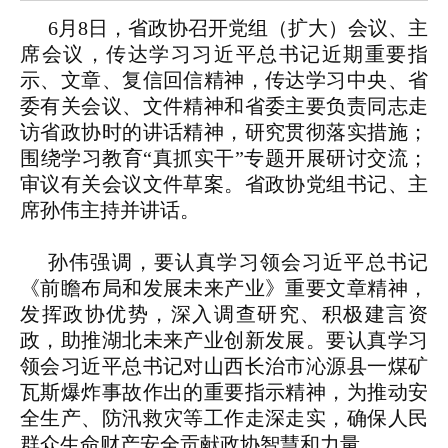
6月8日，省政协召开党组（扩大）会议、主
席会议，传达学习习近平总书记近期重要指
示、文章、复信回信精神，传达学习中央、省
委有关会议、文件精神和省委主要负责同志走
访省政协时的讲话精神，研究贯彻落实措施；
围绕学习教育“真抓实干”专题开展研讨交流；
审议有关会议文件草案。省政协党组书记、主
席孙伟主持并讲话。
孙伟强调，要认真学习领会习近平总书记
《前瞻布局和发展未来产业》重要文章精神，
发挥政协优势，深入调查研究、积极建言资
政，助推湖北未来产业创新发展。要认真学习
领会习近平总书记对山西长治市沁源县一煤矿
瓦斯爆炸事故作出的重要指示精神，为推动安
全生产、防汛救灾等工作走深走实，确保人民
群众生命财产安全贡献政协智慧和力量。