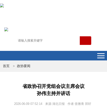
首页
政协要闻
>
省政协召开党组会议主席会议
孙伟主持并讲话
2026-06-09 07:52:14 来源:湖北日报 作者:曾雅青 郑轩