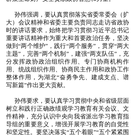
孙伟强调，要认真贯彻落实省委常委会（扩
大）会议精神和省委主要负责同志走访省政协
时的讲话要求，始终把学习贯彻习近平总书记
重要讲话精神作为重大和首要政治任务，坚决
做到“两个维护”，践行“两个服务”，贯穿“两大
主题”，完善“两个机制”，建强“两支队伍”，充
分发挥政协政治组织作用、专门协商机构作
用、统战组织作用、协商民主作用和政协工作
整体作用，为湖北“奋勇争先、建成支点、谱
写新篇”作出更大贡献。
孙伟要求，要认真学习贯彻中央和省级层面
树立和践行正确政绩观学习教育有关会议、文
件精神，充分认识中央向我省派出学习教育指
导组的重要意义，增强开展学习教育的自觉性
和坚定性。要坚决落实“五个着眼”“五个紧紧围