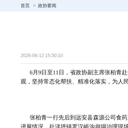
首页
>
政协要闻
2026-06-12 15:30:10
6月9日至11日，省政协副主席张柏
观，坚持常态化帮扶、精准化落实，为人
张柏青一行先后到远安县森源公司食药
进展情况，赴洋坪镇罗汉峪沟崩塌治理现场