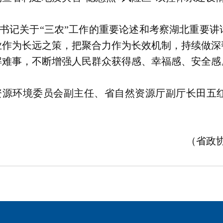
书记关于“三农”工作的重要论述和考察湖北重要讲
业作为长远之策，把聚合力作为长效机制，持续做深
解难事，不断增强人民群众获得感、幸福感、安全感
资源环境委员会副主任、省自然资源厅副厅长田五
（省政