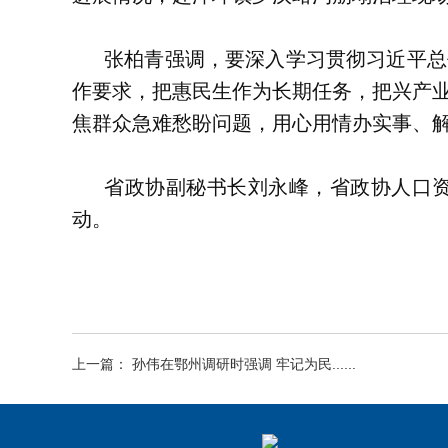
张柏青强调，要深入学习贯彻习近平总
作要求，把惠民生作为长期任务，把兴产
焦群众急难愁盼问题，用心用情办实事、
省政协副秘书长刘永峰，省政协人口
动。
上一篇： 孙伟在鄂州调研时强调 牢记为民......