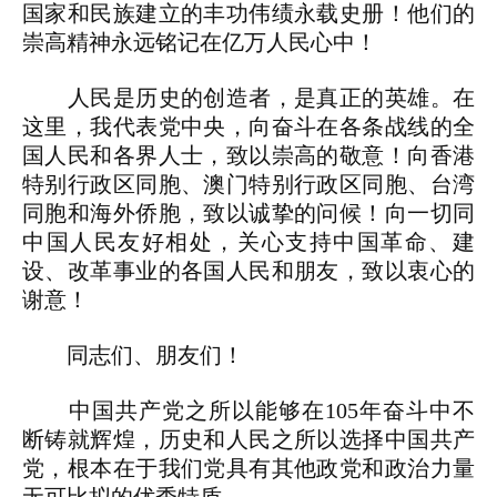
国家和民族建立的丰功伟绩永载史册！他们的
崇高精神永远铭记在亿万人民心中！
人民是历史的创造者，是真正的英雄。在
这里，我代表党中央，向奋斗在各条战线的全
国人民和各界人士，致以崇高的敬意！向香港
特别行政区同胞、澳门特别行政区同胞、台湾
同胞和海外侨胞，致以诚挚的问候！向一切同
中国人民友好相处，关心支持中国革命、建
设、改革事业的各国人民和朋友，致以衷心的
谢意！
同志们、朋友们！
中国共产党之所以能够在105年奋斗中不
断铸就辉煌，历史和人民之所以选择中国共产
党，根本在于我们党具有其他政党和政治力量