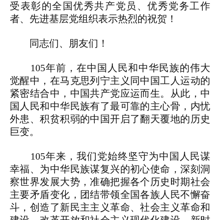
受表彰的全国优秀共产党员、优秀党务工作
者、先进基层党组织表示热烈的祝贺！
同志们、朋友们！
105年前，在中国人民和中华民族的伟大
觉醒中，在马克思列宁主义同中国工人运动的
紧密结合中，中国共产党应运而生。从此，中
国人民和中华民族有了最可靠的主心骨，内忧
外患、积贫积弱的中国开启了翻天覆地的历史
巨变。
105年来，我们党始终坚守为中国人民谋
幸福、为中华民族谋复兴的初心使命，深刻洞
察世界发展大势，准确把握各个历史时期社会
主要矛盾变化，团结带领全国各族人民不懈奋
斗，创造了新民主主义革命、社会主义革命和