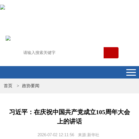
首页
政协要闻
>
习近平：在庆祝中国共产党成立105周年大会
上的讲话
2026-07-02 12:11:56 来源:新华社