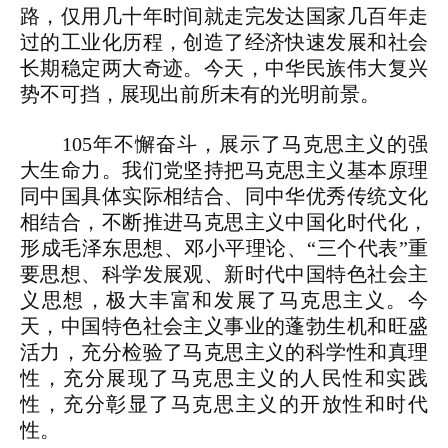
路，仅用几十年时间就走完发达国家几百年走
过的工业化历程，创造了经济快速发展和社会
长期稳定两大奇迹。今天，中华民族伟大复兴
势不可挡，展现出前所未有的光明前景。
105年不懈奋斗，展示了马克思主义的强
大生命力。我们党坚持把马克思主义基本原理
同中国具体实际相结合、同中华优秀传统文化
相结合，不断推进马克思主义中国化时代化，
形成毛泽东思想、邓小平理论、“三个代表”重
要思想、科学发展观、新时代中国特色社会主
义思想，极大丰富和发展了马克思主义。今
天，中国特色社会主义事业的蓬勃生机和旺盛
活力，充分检验了马克思主义的科学性和真理
性，充分展现了马克思主义的人民性和实践
性，充分彰显了马克思主义的开放性和时代
性。