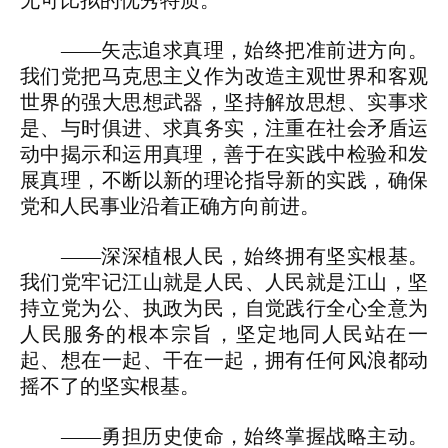
无可比拟的优秀特质。
——矢志追求真理，始终把准前进方向。
我们党把马克思主义作为改造主观世界和客观
世界的强大思想武器，坚持解放思想、实事求
是、与时俱进、求真务实，注重在社会矛盾运
动中揭示和运用真理，善于在实践中检验和发
展真理，不断以新的理论指导新的实践，确保
党和人民事业沿着正确方向前进。
——深深植根人民，始终拥有坚实根基。
我们党牢记江山就是人民、人民就是江山，坚
持立党为公、执政为民，自觉践行全心全意为
人民服务的根本宗旨，坚定地同人民站在一
起、想在一起、干在一起，拥有任何风浪都动
摇不了的坚实根基。
——勇担历史使命，始终掌握战略主动。