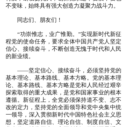
不变味，始终具有强大创造力凝聚力战斗力。
同志们、朋友们！
“功崇惟志，业广惟勤。”实现新时代新征
程党的使命任务，要求全体中国共产党人坚定
信心、接续奋斗，不断创造无愧于时代和人民
的新业绩。
——坚定信心、接续奋斗，必须坚持党的
基本理论、基本路线、基本方略。党的基本理
论、基本路线、基本方略是党和人民经过艰辛
探索取得的重大成果，是党和国家事业的根本
遵循。新征程上，全党必须保持道不变、志不
改的定力，坚持党的全面领导和党中央集中统
一领导，深入贯彻新时代中国特色社会主义思
想，坚定道路自信、理论自信、制度自信、文