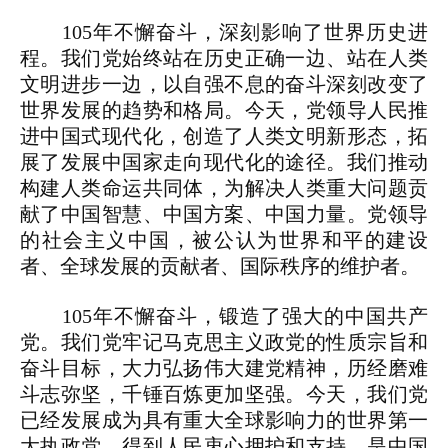
105年不懈奋斗，深刻影响了世界历史进
程。我们党始终站在历史正确一边、站在人类
文明进步一边，以自强不息的奋斗深刻改变了
世界发展的趋势和格局。今天，党领导人民推
进中国式现代化，创造了人类文明新形态，拓
展了发展中国家走向现代化的途径。我们推动
构建人类命运共同体，为解决人类重大问题贡
献了中国智慧、中国方案、中国力量。党领导
的社会主义中国，被公认为世界和平的建设
者、全球发展的贡献者、国际秩序的维护者。
105年不懈奋斗，锻造了强大的中国共产
党。我们党牢记马克思主义政党的性质宗旨和
奋斗目标，大力弘扬伟大建党精神，历经磨难
斗志弥坚，千锤百炼更加坚强。今天，我们党
已经发展成为具有重大全球影响力的世界第一
大执政党，得到人民衷心拥护和支持，是中国