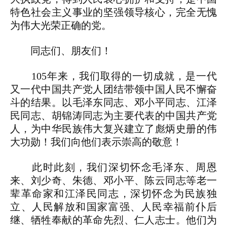
特色社会主义事业的坚强领导核心，完全无愧
为伟大光荣正确的党。
同志们、朋友们！
105年来，我们取得的一切成就，是一代
又一代中国共产党人团结带领中国人民不懈奋
斗的结果。以毛泽东同志、邓小平同志、江泽
民同志、胡锦涛同志为主要代表的中国共产党
人，为中华民族伟大复兴建立了彪炳史册的伟
大功勋！我们向他们表示崇高的敬意！
此时此刻，我们深切怀念毛泽东、周恩
来、刘少奇、朱德、邓小平、陈云同志等老一
辈革命家和江泽民同志，深切怀念为民族独
立、人民解放和国家富强、人民幸福前仆后
继、牺牲奉献的革命先烈、仁人志士。他们为