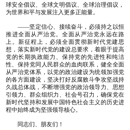
球安全倡议、全球文明倡议、全球治理倡议，
为世界和平与发展注入更多正能量。
——坚定信心、接续奋斗，必须持之以恒
推进全面从严治党。全面从严治党永远在路
上。新征程上，必须全面贯彻新时代党建思
想，落实新时代党的建设总要求，着眼于提高
党的长期执政能力、保持党的先进性和纯洁
性、保持党同人民群众的血肉联系，健全全面
从严治党体系，以党的政治建设为统领加强党
的各方面建设，坚决打好反腐败斗争攻坚战持
久战总体战，不断增强党的政治领导力、思想
引领力、群众组织力、社会号召力，确保党在
新时代坚持和发展中国特色社会主义的历史进
程中始终成为坚强领导核心。
同志们、朋友们！