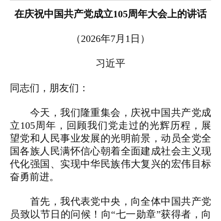
在庆祝中国共产党成立105周年大会上的讲话
（2026年7月1日）
习近平
同志们，朋友们：
今天，我们隆重集会，庆祝中国共产党成
立105周年，回顾我们党走过的光辉历程，展
望党和人民事业发展的光明前景，动员全党全
国各族人民满怀信心朝着全面建成社会主义现
代化强国、实现中华民族伟大复兴的宏伟目标
奋勇前进。
首先，我代表党中央，向全体中国共产党
员致以节日的问候！向“七一勋章”获得者，向