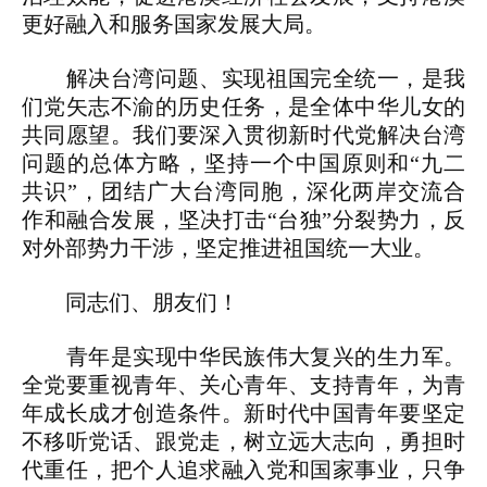
更好融入和服务国家发展大局。
解决台湾问题、实现祖国完全统一，是我
们党矢志不渝的历史任务，是全体中华儿女的
共同愿望。我们要深入贯彻新时代党解决台湾
问题的总体方略，坚持一个中国原则和“九二
共识”，团结广大台湾同胞，深化两岸交流合
作和融合发展，坚决打击“台独”分裂势力，反
对外部势力干涉，坚定推进祖国统一大业。
同志们、朋友们！
青年是实现中华民族伟大复兴的生力军。
全党要重视青年、关心青年、支持青年，为青
年成长成才创造条件。新时代中国青年要坚定
不移听党话、跟党走，树立远大志向，勇担时
代重任，把个人追求融入党和国家事业，只争