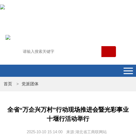
首页
党派团体
>
全省“万企兴万村”行动现场推进会暨光彩事业
十堰行活动举行
2025-10-10 15:14:00 来源:湖北省工商联网站