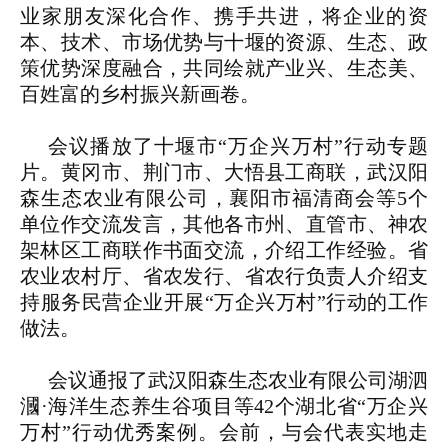
业家朋友深化合作、携手共进，将企业的资
本、技术、市场优势与十堰的资源、生态、政
策优势深度融合，共同绘就产业兴、生态美、
百姓富的乡村振兴新画卷。
会议播放了十堰市“万企兴万村”行动专题
片。黄冈市、荆门市、大悟县工商联，武汉阳
森生态农业有限公司，襄阳市福清商会等5个
单位作交流发言，其他各市州、直管市、神农
架林区工商联作书面交流，介绍工作经验。省
农业农村厅、省农发行、省农行负责人介绍支
持服务民营企业开展“万企兴万村”行动的工作
做法。
会议通报了武汉阳森生态农业有限公司湖泗
漍·海洋生态养生谷项目等42个湖北省“万企兴
万村”行动优秀案例。会前，与会代表实地走