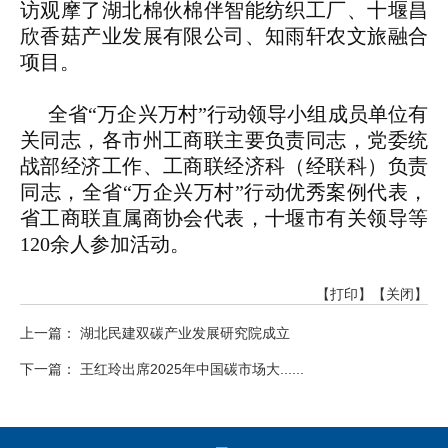
访观摩了湖北棉伙棉伴智能纺织工厂、十堰昌
欣香菇产业发展有限公司、知雨轩农文旅融合
项目。
全省“万企兴万村”行动领导小组成员单位有
关同志，各市州工商联主要负责同志，党委统
战部经济工作、工商联经济科（经联科）负责
同志，全省“万企兴万村”行动优秀案例代表，
省工商联直属商协会代表，十堰市有关领导等
120余人参加活动。
【打印】
【关闭】
上一篇： 湖北民建双碳产业发展研究院成立
下一篇： 王红玲出席2025年中国碳市场大......