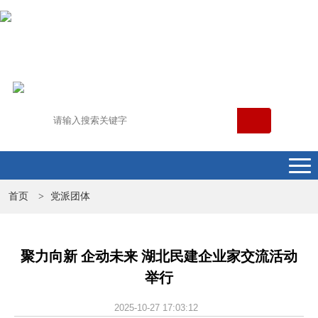
首页
党派团体
>
聚力向新 企动未来 湖北民建企业家交流活动
举行
2025-10-27 17:03:12