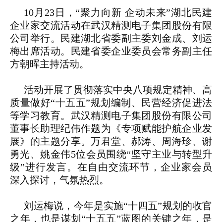
10月23日，“聚力向新 企动未来”湖北民建
企业家交流活动在武汉精测电子集团股份有限
公司举行。民建湖北省委副主委刘金成、刘运
梅出席活动。民建省委企业委员会常务副主任
方朝晖主持活动。
活动开展了贯彻落实中央八项规定精神、高
质量做好“十五五”规划编制、民营经济促进法
等学习教育。武汉精测电子集团股份有限公司
董事长助理纪伟作题为《专项赋能护航企业发
展》的主题分享。万君堂、郝涛、周海珍、谢
勇光、姚金伟5位会员围绕“坚守主业与转型升
级”进行发言。在自由交流环节，企业家会员
深入探讨，气氛热烈。
刘运梅说，今年是实施“十四五”规划的收官
之年，也是谋划“十五五”蓝图的关键之年，是