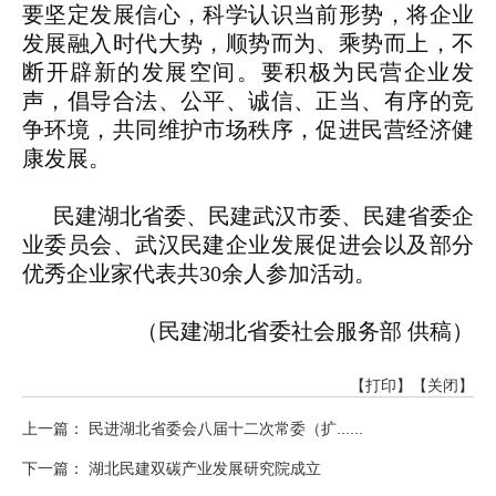
要坚定发展信心，科学认识当前形势，将企业
发展融入时代大势，顺势而为、乘势而上，不
断开辟新的发展空间。要积极为民营企业发
声，倡导合法、公平、诚信、正当、有序的竞
争环境，共同维护市场秩序，促进民营经济健
康发展。
民建湖北省委、民建武汉市委、民建省委企
业委员会、武汉民建企业发展促进会以及部分
优秀企业家代表共30余人参加活动。
（民建湖北省委社会服务部 供稿）
【打印】
【关闭】
上一篇： 民进湖北省委会八届十二次常委（扩......
下一篇： 湖北民建双碳产业发展研究院成立