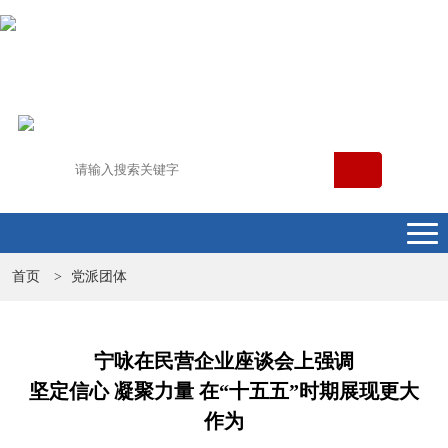
首页
党派团体
>
宁咏在民营企业座谈会上强调
坚定信心 凝聚力量 在“十五五”时期展现更大
作为