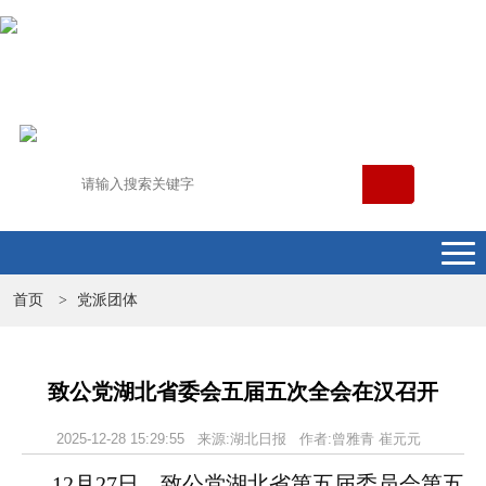
首页
党派团体
>
致公党湖北省委会五届五次全会在汉召开
2025-12-28 15:29:55 来源:湖北日报 作者:曾雅青 崔元元
12月27日，致公党湖北省第五届委员会第五