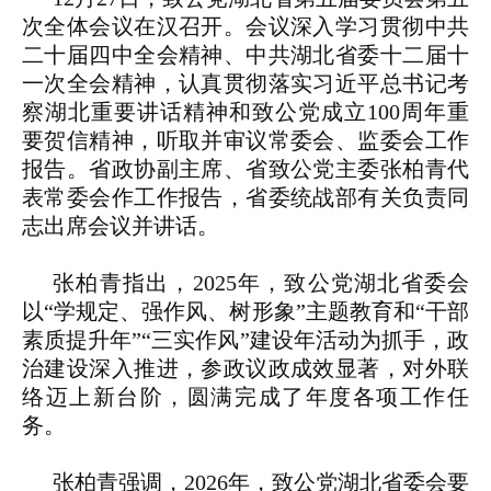
次全体会议在汉召开。会议深入学习贯彻中共
二十届四中全会精神、中共湖北省委十二届十
一次全会精神，认真贯彻落实习近平总书记考
察湖北重要讲话精神和致公党成立100周年重
要贺信精神，听取并审议常委会、监委会工作
报告。省政协副主席、省致公党主委张柏青代
表常委会作工作报告，省委统战部有关负责同
志出席会议并讲话。
张柏青指出，2025年，致公党湖北省委会
以“学规定、强作风、树形象”主题教育和“干部
素质提升年”“三实作风”建设年活动为抓手，政
治建设深入推进，参政议政成效显著，对外联
络迈上新台阶，圆满完成了年度各项工作任
务。
张柏青强调，2026年，致公党湖北省委会要