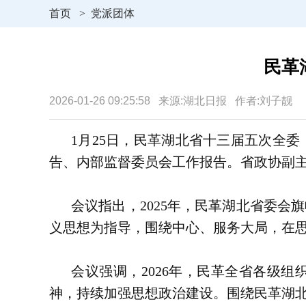
首页
>
党派团体
民革
2026-01-26 09:25:58 来源:湖北日报 作者:刘子靓
1月25日，民革湖北省十三届五次全
告、内部监督委员会工作报告。省政协副
会议指出，2025年，民革湖北省委
义思想为指导，围绕中心、服务大局，在
会议强调，2026年，民革全省各级
神，持续加强思想政治建设。围绕民革湖北