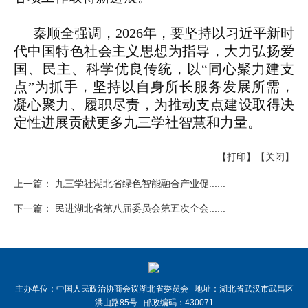
秦顺全强调，2026年，要坚持以习近平新时
代中国特色社会主义思想为指导，大力弘扬爱
国、民主、科学优良传统，以“同心聚力建支
点”为抓手，坚持以自身所长服务发展所需，
凝心聚力、履职尽责，为推动支点建设取得决
定性进展贡献更多九三学社智慧和力量。
【打印】
【关闭】
上一篇： 九三学社湖北省绿色智能融合产业促......
下一篇： 民进湖北省第八届委员会第五次全会......
主办单位：中国人民政治协商会议湖北省委员会 地址：湖北省武汉市武昌区
洪山路85号 邮政编码：430071