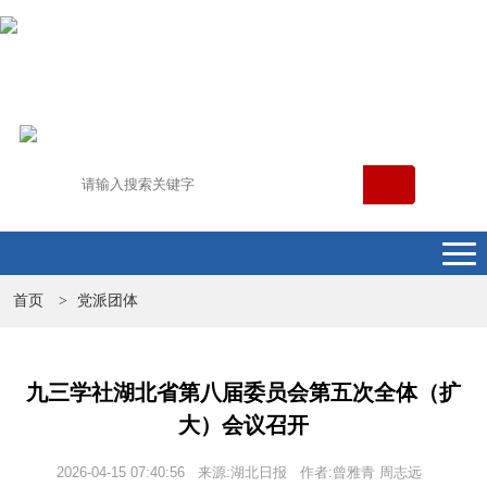
首页
党派团体
>
九三学社湖北省第八届委员会第五次全体（扩
大）会议召开
2026-04-15 07:40:56 来源:湖北日报 作者:曾雅青 周志远