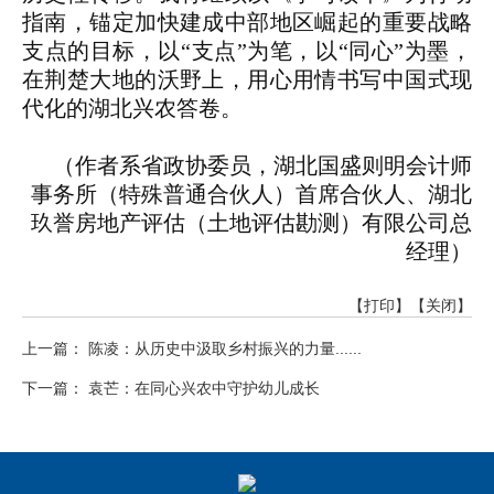
指南，锚定加快建成中部地区崛起的重要战略
支点的目标，以“支点”为笔，以“同心”为墨，
在荆楚大地的沃野上，用心用情书写中国式现
代化的湖北兴农答卷。
（作者系省政协委员，湖北国盛则明会计师
事务所（特殊普通合伙人）首席合伙人、湖北
玖誉房地产评估（土地评估勘测）有限公司总
经理）
【打印】
【关闭】
上一篇： 陈凌：从历史中汲取乡村振兴的力量......
下一篇： 袁芒：在同心兴农中守护幼儿成长