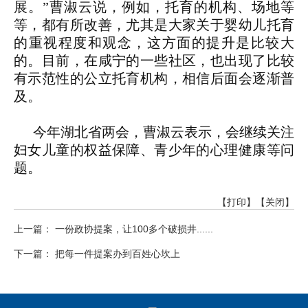
展。”曹淑云说，例如，托育的机构、场地等
等，都有所改善，尤其是大家关于婴幼儿托育
的重视程度和观念，这方面的提升是比较大
的。目前，在咸宁的一些社区，也出现了比较
有示范性的公立托育机构，相信后面会逐渐普
及。
今年湖北省两会，曹淑云表示，会继续关注
妇女儿童的权益保障、青少年的心理健康等问
题。
【打印】
【关闭】
上一篇： 一份政协提案，让100多个破损井......
下一篇： 把每一件提案办到百姓心坎上