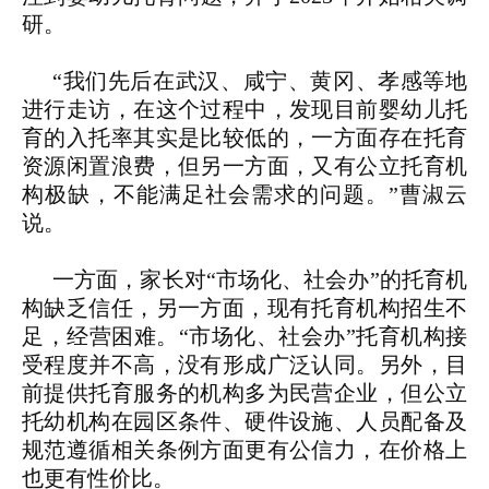
研。
“我们先后在武汉、咸宁、黄冈、孝感等地
进行走访，在这个过程中，发现目前婴幼儿托
育的入托率其实是比较低的，一方面存在托育
资源闲置浪费，但另一方面，又有公立托育机
构极缺，不能满足社会需求的问题。”曹淑云
说。
一方面，家长对“市场化、社会办”的托育机
构缺乏信任，另一方面，现有托育机构招生不
足，经营困难。“市场化、社会办”托育机构接
受程度并不高，没有形成广泛认同。另外，目
前提供托育服务的机构多为民营企业，但公立
托幼机构在园区条件、硬件设施、人员配备及
规范遵循相关条例方面更有公信力，在价格上
也更有性价比。