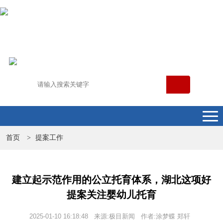
首页
提案工作
>
建立起示范作用的公立托育体系，湖北这项好
提案关注婴幼儿托育
2025-01-10 16:18:48 来源:极目新闻 作者:涂梦蝶 郑轩