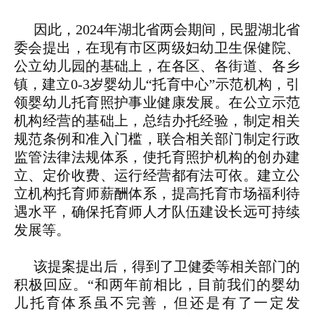
因此，2024年湖北省两会期间，民盟湖北省
委会提出，在现有市区两级妇幼卫生保健院、
公立幼儿园的基础上，在各区、各街道、各乡
镇，建立0-3岁婴幼儿“托育中心”示范机构，引
领婴幼儿托育照护事业健康发展。在公立示范
机构经营的基础上，总结办托经验，制定相关
规范条例和准入门槛，联合相关部门制定行政
监管法律法规体系，使托育照护机构的创办建
立、定价收费、运行经营都有法可依。建立公
立机构托育师薪酬体系，提高托育市场福利待
遇水平，确保托育师人才队伍建设长远可持续
发展等。
该提案提出后，得到了卫健委等相关部门的
积极回应。“和两年前相比，目前我们的婴幼
儿托育体系虽不完善，但还是有了一定发