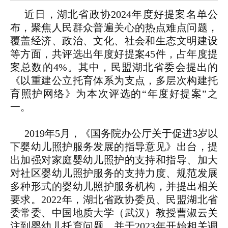
近日，湖北省政协2024年度好提案名单公
布，聚焦人民群众普遍关心的热点难点问题，
覆盖经济、政治、文化、社会和生态文明建设
等方面，共评选出年度好提案45件，占年度提
案总数的4%。其中，民盟湖北省委会提出的
《以重建公立托育体系为支点，多层次构建托
育照护网络》为本次评选的“年度好提案”之
一。
2019年5月，《国务院办公厅关于促进3岁以
下婴幼儿照护服务发展的指导意见》出台，提
出加强对家庭婴幼儿照护的支持和指导、加大
对社区婴幼儿照护服务的支持力度、规范发展
多种形式的婴幼儿照护服务机构，并提出相关
要求。2022年，湖北省政协委员、民盟湖北省
委常委、中国地质大学（武汉）教授曹淑云关
注到婴幼儿托育问题，并于2023年开始相关调