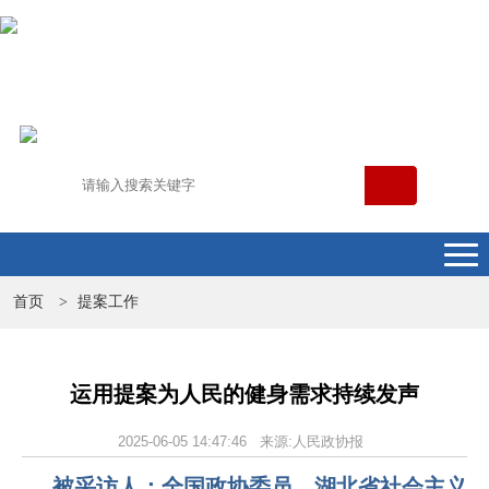
首页
提案工作
>
运用提案为人民的健身需求持续发声
2025-06-05 14:47:46 来源:人民政协报
被采访人：全国政协委员、湖北省社会主义