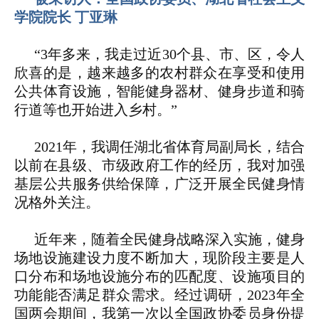
学院院长 丁亚琳
“3年多来，我走过近30个县、市、区，令人
欣喜的是，越来越多的农村群众在享受和使用
公共体育设施，智能健身器材、健身步道和骑
行道等也开始进入乡村。”
2021年，我调任湖北省体育局副局长，结合
以前在县级、市级政府工作的经历，我对加强
基层公共服务供给保障，广泛开展全民健身情
况格外关注。
近年来，随着全民健身战略深入实施，健身
场地设施建设力度不断加大，现阶段主要是人
口分布和场地设施分布的匹配度、设施项目的
功能能否满足群众需求。经过调研，2023年全
国两会期间，我第一次以全国政协委员身份提