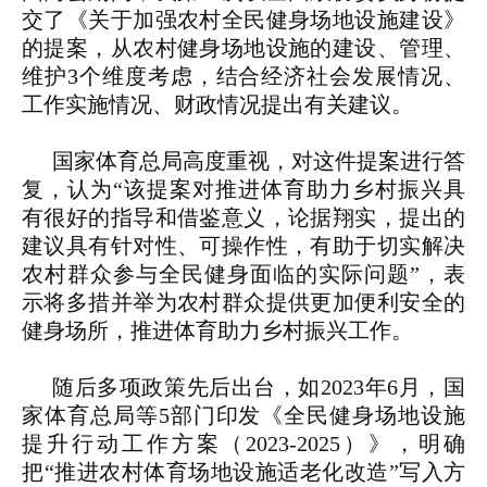
交了《关于加强农村全民健身场地设施建设》
的提案，从农村健身场地设施的建设、管理、
维护3个维度考虑，结合经济社会发展情况、
工作实施情况、财政情况提出有关建议。
国家体育总局高度重视，对这件提案进行答
复，认为“该提案对推进体育助力乡村振兴具
有很好的指导和借鉴意义，论据翔实，提出的
建议具有针对性、可操作性，有助于切实解决
农村群众参与全民健身面临的实际问题”，表
示将多措并举为农村群众提供更加便利安全的
健身场所，推进体育助力乡村振兴工作。
随后多项政策先后出台，如2023年6月，国
家体育总局等5部门印发《全民健身场地设施
提升行动工作方案（2023-2025）》，明确
把“推进农村体育场地设施适老化改造”写入方