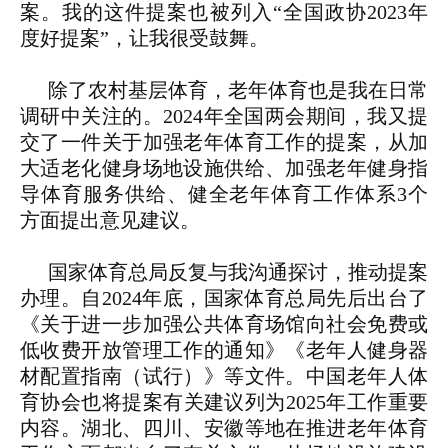
案。我的这件提案也被列入“全国政协2023年
度好提案”，让我很受鼓舞。
除了农村基层体育，老年体育也是我在日常
调研中关注的。2024年全国两会期间，我又提
交了一件关于加强老年体育工作的提案，从加
大适老化健身场地设施供给、加强老年健身指
导体育服务供给、健全老年体育工作体系3个
方面提出意见建议。
国家体育总局反复与我沟通探讨，推动提案
办理。自2024年底，国家体育总局先后出台了
《关于进一步加强公共体育场馆向社会免费或
低收费开放管理工作的通知》《老年人健身器
材配置指南（试行）》等文件。中国老年人体
育协会也将提案有关建议列为2025年工作重要
内容。湖北、四川、安徽等地在推进老年体育