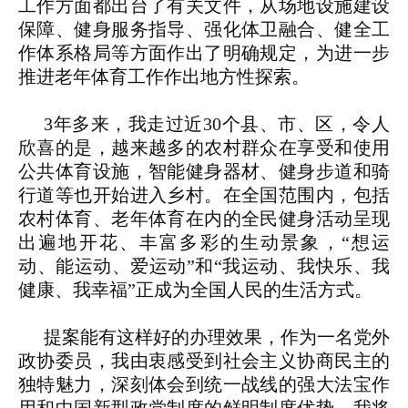
工作方面都出台了有关文件，从场地设施建设
保障、健身服务指导、强化体卫融合、健全工
作体系格局等方面作出了明确规定，为进一步
推进老年体育工作作出地方性探索。
3年多来，我走过近30个县、市、区，令人
欣喜的是，越来越多的农村群众在享受和使用
公共体育设施，智能健身器材、健身步道和骑
行道等也开始进入乡村。在全国范围内，包括
农村体育、老年体育在内的全民健身活动呈现
出遍地开花、丰富多彩的生动景象，“想运
动、能运动、爱运动”和“我运动、我快乐、我
健康、我幸福”正成为全国人民的生活方式。
提案能有这样好的办理效果，作为一名党外
政协委员，我由衷感受到社会主义协商民主的
独特魅力，深刻体会到统一战线的强大法宝作