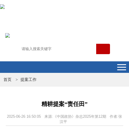
首页
提案工作
>
精耕提案“责任田”
2025-06-26 16:50:05 来源:《中国政协》杂志2025年第12期 作者:张
汉平