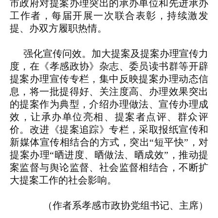
市政府对提案办理突出的承办单位和先进承办
工作者，每届开展一次联合表彰，持续激发
提、办双方履职热情。
强化宣传问效。
加大提案及提案办理宣传力
度，在《孝感政协》杂志、委员读书群等开辟
提案办理宣传专栏，集中反映提案办理动态信
息，将一批提得好、关注度高、办理效果突出
的提案作为典型，介绍办理做法、宣传办理成
效，让承办单位亮相、提案者点评、群众评
价。改进《提案追踪》专栏，采取报纸宣传和
新媒体宣传相结合的方式，突出“短平快”，对
提案办理“晒进度、晒做法、晒成效”，推动提
案监督与舆论监督、社会监督相结合，不断扩
大提案工作的社会影响。
（作者系孝感市政协党组书记、主席）