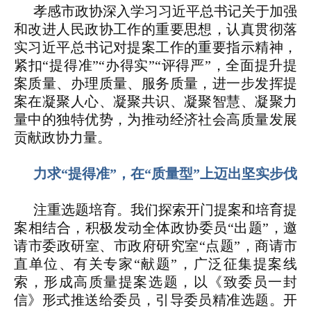
孝感市政协深入学习习近平总书记关于加强
和改进人民政协工作的重要思想，认真贯彻落
实习近平总书记对提案工作的重要指示精神，
紧扣“提得准”“办得实”“评得严”，全面提升提
案质量、办理质量、服务质量，进一步发挥提
案在凝聚人心、凝聚共识、凝聚智慧、凝聚力
量中的独特优势，为推动经济社会高质量发展
贡献政协力量。
力求“提得准”，在“质量型”上迈出坚实步伐
注重选题培育。
我们探索开门提案和培育提
案相结合，积极发动全体政协委员“出题”，邀
请市委政研室、市政府研究室“点题”，商请市
直单位、有关专家“献题”，广泛征集提案线
索，形成高质量提案选题，以《致委员一封
信》形式推送给委员，引导委员精准选题。开