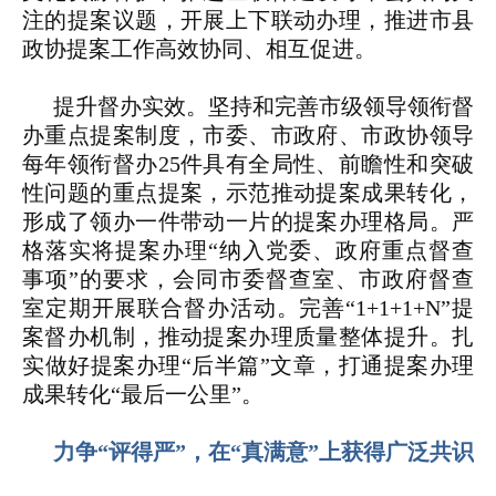
注的提案议题，开展上下联动办理，推进市县
政协提案工作高效协同、相互促进。
提升督办实效。
坚持和完善市级领导领衔督
办重点提案制度，市委、市政府、市政协领导
每年领衔督办25件具有全局性、前瞻性和突破
性问题的重点提案，示范推动提案成果转化，
形成了领办一件带动一片的提案办理格局。严
格落实将提案办理“纳入党委、政府重点督查
事项”的要求，会同市委督查室、市政府督查
室定期开展联合督办活动。完善“1+1+1+N”提
案督办机制，推动提案办理质量整体提升。扎
实做好提案办理“后半篇”文章，打通提案办理
成果转化“最后一公里”。
力争“评得严”，在“真满意”上获得广泛共识