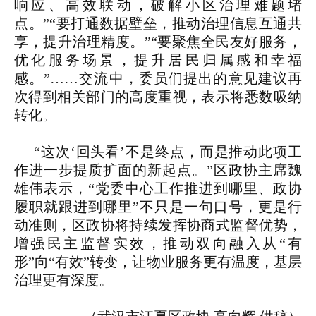
响应、高效联动，破解小区治理难题堵
点。”“要打通数据壁垒，推动治理信息互通共
享，提升治理精度。”“要聚焦全民友好服务，
优化服务场景，提升居民归属感和幸福
感。”
……
交流中，委员们提出的意见建议再
次得到相关部门的高度重视，表示将悉数吸纳
转化。
“这次‘回头看’不是终点，而是推动此项工
作进一步提质扩面的新起点。”区政协主席魏
雄伟表示，“党委中心工作推进到哪里、政协
履职就跟进到哪里”不只是一句口号，更是行
动准则，区政协将持续发挥协商式监督优势，
增强民主监督实效，推动双向融入从“有
形”向“有效”转变，让物业服务更有温度，基层
治理更有深度。