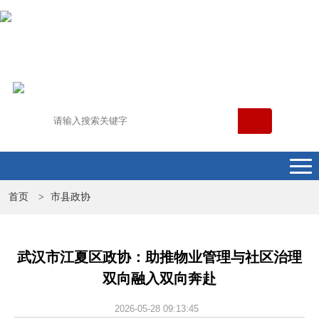
首页
市县政协
>
武汉市江夏区政协：助推物业管理与社区治理
双向融入双向奔赴
2026-05-28 09:13:45