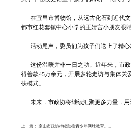
在宜昌市博物馆，从远古化石到近代文
都市红花套镇中心小学的王婧言小朋友眼睛
活动尾声，委员们为孩子们送上了精心
这份温暖并非一日之功。近年来，市政
得善款45万余元，开展多轮走访与集体关
扶模式。
未来，市政协将继续汇聚更多力量，用
上一篇： 京山市政协持续助推青少年网球教育......