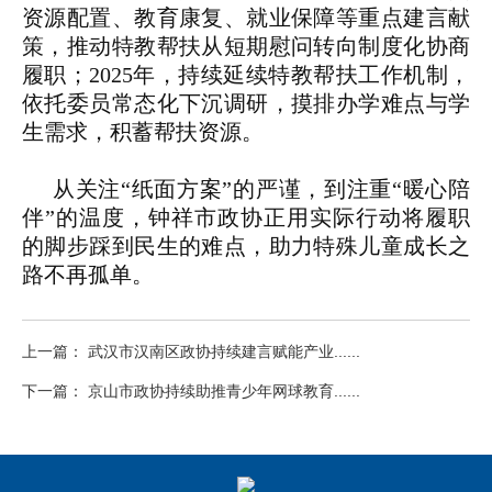
资源配置、教育康复、就业保障等重点建言献
策，推动特教帮扶从短期慰问转向制度化协商
履职；2025年，持续延续特教帮扶工作机制，
依托委员常态化下沉调研，摸排办学难点与学
生需求，积蓄帮扶资源。
从关注“纸面方案”的严谨，到注重“暖心陪
伴”的温度，钟祥市政协正用实际行动将履职
的脚步踩到民生的难点，助力特殊儿童成长之
路不再孤单。
上一篇： 武汉市汉南区政协持续建言赋能产业......
下一篇： 京山市政协持续助推青少年网球教育......