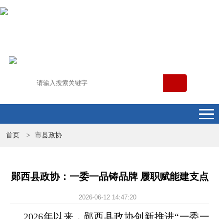
首页
市县政协
>
郧西县政协：一委一品铸品牌 履职赋能建支点
2026-06-12 14:47:20
2026年以来，郧西县政协创新推进“一委一