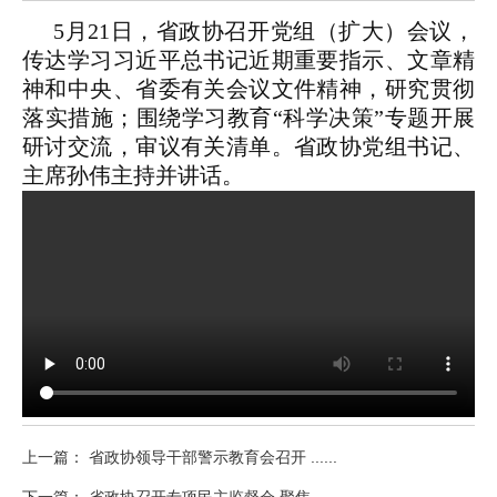
5月21日，省政协召开党组（扩大）会议，
传达学习习近平总书记近期重要指示、文章精
神和中央、省委有关会议文件精神，研究贯彻
落实措施；围绕学习教育“科学决策”专题开展
研讨交流，审议有关清单。省政协党组书记、
主席孙伟主持并讲话。
上一篇： 省政协领导干部警示教育会召开 ......