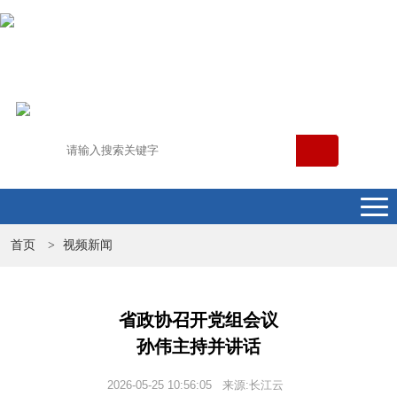
首页
视频新闻
>
省政协召开党组会议
孙伟主持并讲话
2026-05-25 10:56:05 来源:长江云