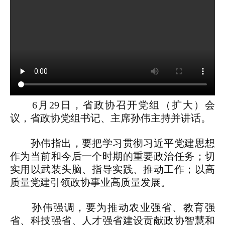
6月29日，省政协召开党组（扩大）会
议，省政协党组书记、主席孙伟主持并讲话。
孙伟指出，要把学习贯彻习近平党建思想
作为当前和今后一个时期的重要政治任务；切
实用以武装头脑、指导实践、推动工作；以高
质量党建引领政协事业高质量发展。
孙伟强调，要为推动农业强省、教育强
省、科技强省、人才强省建设贡献政协智慧和