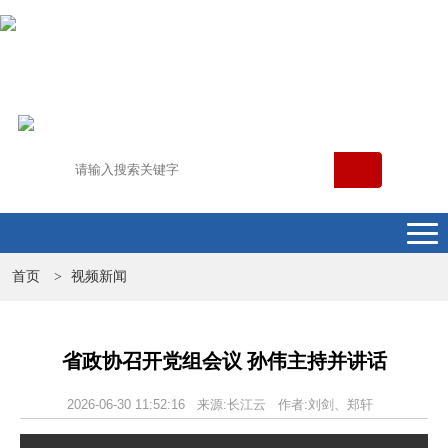
首页
视频新闻
>
省政协召开党组会议 孙伟主持并讲话
2026-06-30 11:52:16 来源:长江云 作者:刘剑、郑轩