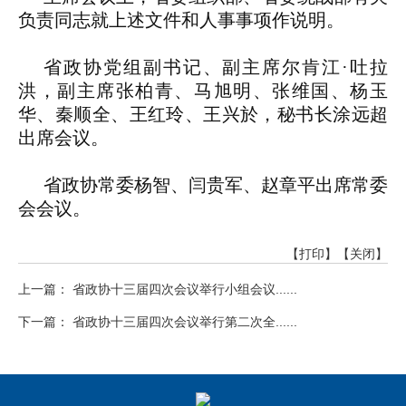
负责同志就上述文件和人事事项作说明。
省政协党组副书记、副主席尔肯江·吐拉
洪，副主席张柏青、马旭明、张维国、杨玉
华、秦顺全、王红玲、王兴於，秘书长涂远超
出席会议。
省政协常委杨智、闫贵军、赵章平出席常委
会会议。
【打印】
【关闭】
上一篇： 省政协十三届四次会议举行小组会议......
下一篇： 省政协十三届四次会议举行第二次全......