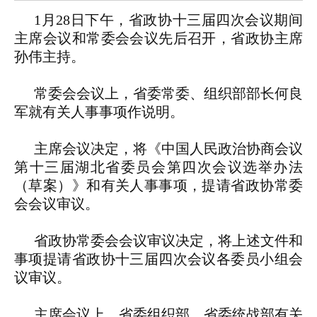
1月28日下午，省政协十三届四次会议期间
主席会议和常委会会议先后召开，省政协主席
孙伟主持。
常委会会议上，省委常委、组织部部长何良
军就有关人事事项作说明。
主席会议决定，将《中国人民政治协商会议
第十三届湖北省委员会第四次会议选举办法
（草案）》和有关人事事项，提请省政协常委
会会议审议。
省政协常委会会议审议决定，将上述文件和
事项提请省政协十三届四次会议各委员小组会
议审议。
主席会议上，省委组织部、省委统战部有关