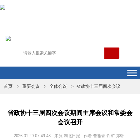
首页
重要会议
全体会议
省政协十三届四次会议
>
>
>
省政协十三届四次会议期间主席会议和常委会
会议召开
2026-01-29 07:49:48 来源:湖北日报 作者:曾雅青 许旷 郑轩