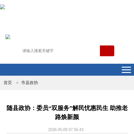
首页
市县政协
>
随县政协：委员“双服务”解民忧惠民生 助推老
路焕新颜
2026-05-09 07:56:43