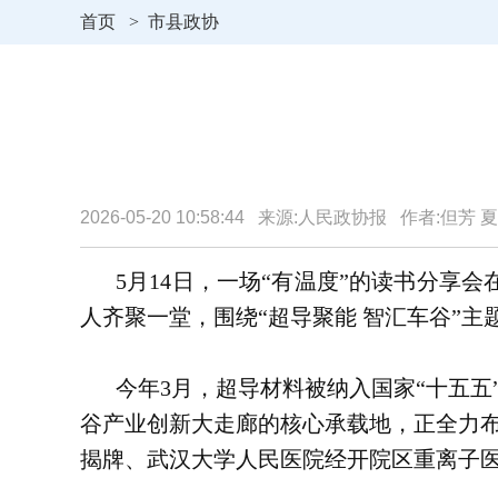
首页
>
市县政协
2026-05-20 10:58:44 来源:人民政协报 作者:但芳
5月14日，一场“有温度”的读书分享
人齐聚一堂，围绕“超导聚能 智汇车谷”
今年3月，超导材料被纳入国家“十五
谷产业创新大走廊的核心承载地，正全力
揭牌、武汉大学人民医院经开院区重离子