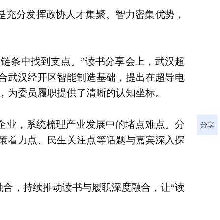
是充分发挥政协人才集聚、智力密集优势，
业链条中找到支点。”读书分享会上，武汉超
合武汉经开区智能制造基础，提出在超导电
，为委员履职提供了清晰的认知坐标。
企业，系统梳理产业发展中的堵点难点。分
分享
策着力点、民生关注点等话题与嘉宾深入探
融合，持续推动读书与履职深度融合，让“读