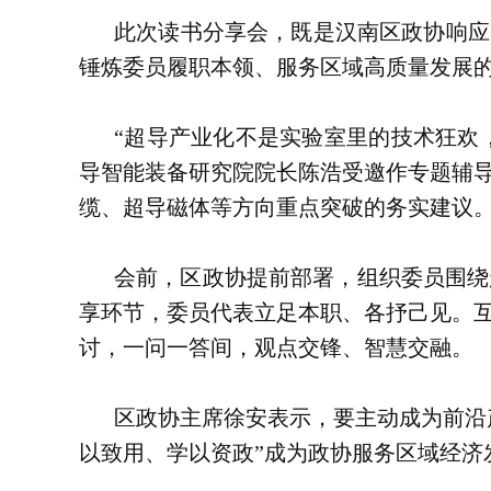
此次读书分享会，既是汉南区政协响应
锤炼委员履职本领、服务区域高质量发展
“超导产业化不是实验室里的技术狂欢
导智能装备研究院院长陈浩受邀作专题辅
缆、超导磁体等方向重点突破的务实建议
会前，区政协提前部署，组织委员围绕
享环节，委员代表立足本职、各抒己见。
讨，一问一答间，观点交锋、智慧交融。
区政协主席徐安表示，要主动成为前沿
以致用、学以资政”成为政协服务区域经济