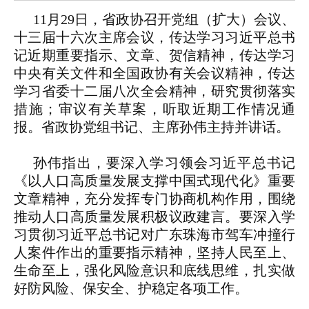
11月29日，省政协召开党组（扩大）会议、
十三届十六次主席会议，传达学习习近平总书
记近期重要指示、文章、贺信精神，传达学习
中央有关文件和全国政协有关会议精神，传达
学习省委十二届八次全会精神，研究贯彻落实
措施；审议有关草案，听取近期工作情况通
报。省政协党组书记、主席孙伟主持并讲话。
孙伟指出，要深入学习领会习近平总书记
《以人口高质量发展支撑中国式现代化》重要
文章精神，充分发挥专门协商机构作用，围绕
推动人口高质量发展积极议政建言。要深入学
习贯彻习近平总书记对广东珠海市驾车冲撞行
人案件作出的重要指示精神，坚持人民至上、
生命至上，强化风险意识和底线思维，扎实做
好防风险、保安全、护稳定各项工作。