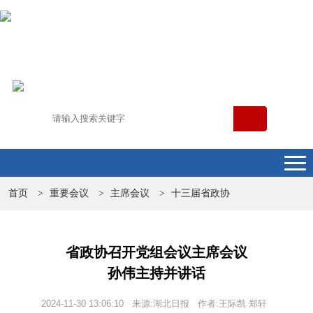
首页
重要会议
主席会议
十三届省政协
>
>
>
省政协召开党组会议主席会议
孙伟主持并讲话
2024-11-30 13:06:10 来源:湖北日报 作者:王际凯 郑轩