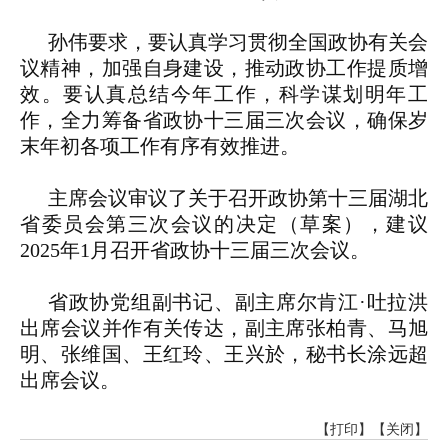
孙伟要求，要认真学习贯彻全国政协有关会
议精神，加强自身建设，推动政协工作提质增
效。要认真总结今年工作，科学谋划明年工
作，全力筹备省政协十三届三次会议，确保岁
末年初各项工作有序有效推进。
主席会议审议了关于召开政协第十三届湖北
省委员会第三次会议的决定（草案），建议
2025年1月召开省政协十三届三次会议。
省政协党组副书记、副主席尔肯江·吐拉洪
出席会议并作有关传达，副主席张柏青、马旭
明、张维国、王红玲、王兴於，秘书长涂远超
出席会议。
【打印】
【关闭】