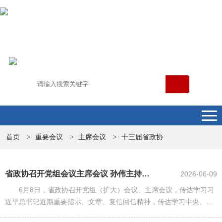
首页
重要会议
主席会议
十三届省政协
>
>
>
省政协召开党组会议主席会议 孙伟主持并讲话
2026-06-09
6月8日，省政协召开党组（扩大）会议、主席会议，传达学习习
近平总书记近期重要指示、文章、复信回信精神，传达学习中央、省
委有关会议、文件精神和省委主要负责同志走访省政协时的讲话精