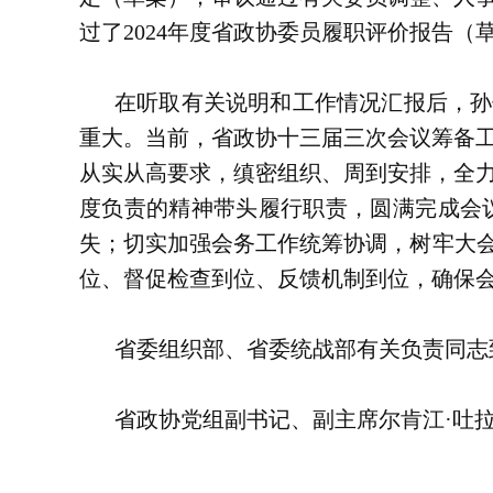
过了2024年度省政协委员履职评价报告（
在听取有关说明和工作情况汇报后，孙
重大。当前，省政协十三届三次会议筹备
从实从高要求，缜密组织、周到安排，全
度负责的精神带头履行职责，圆满完成会
失；切实加强会务工作统筹协调，树牢大会
位、督促检查到位、反馈机制到位，确保
省委组织部、省委统战部有关负责同志
省政协党组副书记、副主席尔肯江·吐