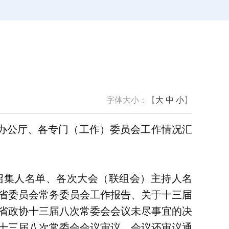
字体大小：【
大
中
小
】
办公厅、各专门（工作）委员会工作情况汇
召集人名单、各次大会（联组会）主持人名
省委员会常务委员会工作报告、关于十三届
省政协十三届八次常委会会议未尽事宜的决
十三届八次常委会会议审议。会议还审议通