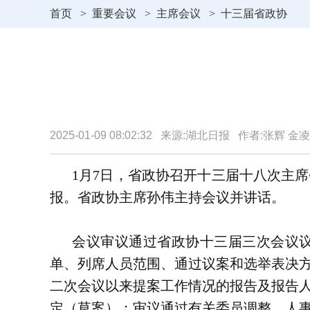
首页
>
重要会议
>
主席会议
>
十三届省政协
2025-01-09 08:02:32 来源:湖北日报 作者:张辉 
1月7日，省政协召开十三届十八次主
报。省政协主席孙伟主持会议并讲话。
会议审议通过省政协十三届三次会议
单、列席人员范围、通过议案和选举表决
二次会议以来提案工作情况的报告及报告
定（草案）；审议通过有关委员调整、人