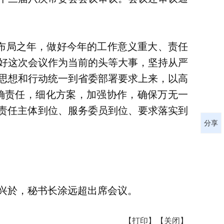
篇布局之年，做好今年的工作意义重大、责任
好这次会议作为当前的头等大事，坚持从严
思想和行动统一到省委部署要求上来，以高
确责任，细化方案，加强协作，确保万无一
、责任主体到位、服务委员到位、要求落实到
分享
兴於，秘书长涂远超出席会议。
【打印】
【关闭】