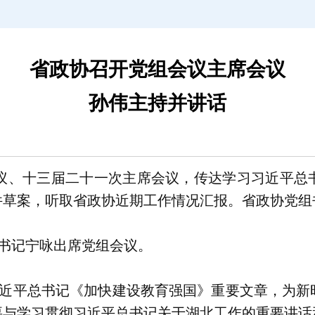
省政协召开党组会议主席会议
孙伟主持并讲话
轩
会议、十三届二十一次主席会议，传达学习习近平总
件草案，听取省政协近期工作情况汇报。省政协党组
书记宁咏出席党组会议。
近平总书记《加快建设教育强国》重要文章，为新
要与学习贯彻习近平总书记关于湖北工作的重要讲话