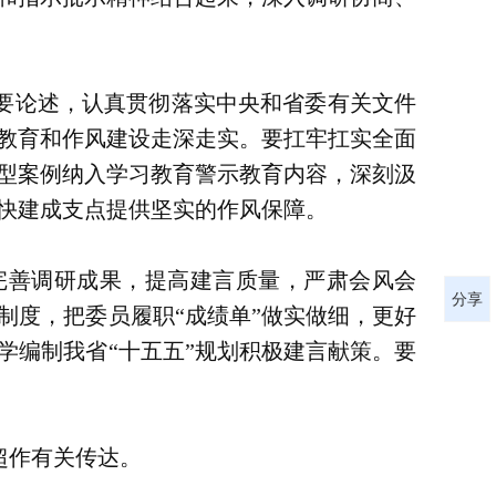
要论述，认真贯彻落实中央和省委有关文件
教育和作风建设走深走实。要扛牢扛实全面
型案例纳入学习教育警示教育内容，深刻汲
快建成支点提供坚实的作风保障。
完善调研成果，提高建言质量，严肃会风会
分享
制度，把委员履职“成绩单”做实做细，更好
学编制我省“十五五”规划积极建言献策。要
超作有关传达。