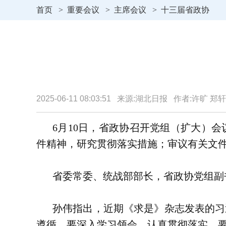
首页
>
重要会议
>
主席会议
>
十三届省政协
2025-06-11 08:03:51 来源:湖北日报 作者:许旷 郑
6月10日，省政协召开党组（扩大）
件精神，研究贯彻落实措施；审议有关文
省委常委、统战部部长，省政协党组副
孙伟指出，近期《求是》杂志发表的习
遵循，要深入学习领会、认真贯彻落实。