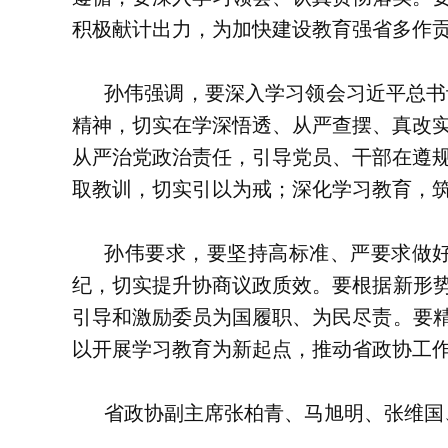
积极献计出力，为加快建设教育强省多作
孙伟强调，要深入学习领会习近平总书
精神，切实在学深悟透、从严查摆、真改
从严治党政治责任，引导党员、干部在遵
取教训，切实引以为戒；深化学习教育，
孙伟要求，要坚持高标准、严要求做
纪，切实提升协商议政质效。要根据新形势
引导和激励委员为国履职、为民尽责。要精
以开展学习教育为新起点，推动省政协工
省政协副主席张柏青、马旭明、张维国