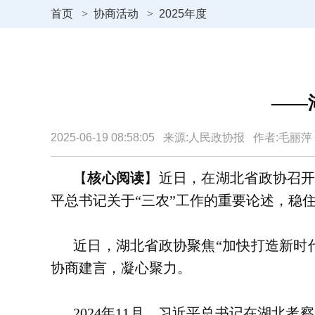
首页
>
协商活动
>
2025年度
——
2025-06-19 08:58:05 来源:人民政协报 作者:毛丽
【
核心阅读
】
近日，在湖北省政协召开
平总书记关于“三农”工作的重要论述，稳住
近日，湖北省政协聚焦“加快打造新时
协商建言，凝心聚力。
2024年11月，习近平总书记在湖北