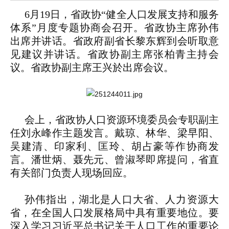
6月19日，省政协“健全人口发展支持和服务
体系”月度专题协商会召开。省政协主席孙伟
出席并讲话。省政府副省长黎东辉到会听取意
见建议并讲话。省政协副主席张柏青主持会
议。省政协副主席王兴於出席会议。
会上，省政协人口资源环境委员会专职副主
任刘永峰作主题发言。戴琼、林华、梁早阳、
吴建清、印家利、匡玲、胡占豪等作协商发
言。潘世炳、聂先元、曾淑琴即席提问，省直
有关部门负责人现场回应。
孙伟指出，湖北是人口大省、人力资源大
省，在全国人口发展格局中具有重要地位。要
深入学习习近平总书记关于人口工作的重要论