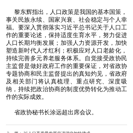
黎东辉指出，人口政策是我国的基本国策，
事关民族永续、国家兴衰、社会稳定与个人幸
福。要深入贯彻落实习近平总书记关于人口工
作的重要论述，保持适度生育水平，努力促进
人口长期均衡发展；加强人力资源开发，加快
塑造新时代人才红利；积极应对人口老龄化，
持续完善多元养老服务体系。自觉接受政协民
主监督是做好政府工作的重要保证，对省政协
专题协商和民主监督提出的真知灼见，省政府
及相关部门将认真梳理、重点研究、深度吸
纳，持续把政治协商的制度优势转化为推动工
作的实际成效。
省政协秘书长涂远超出席会议。