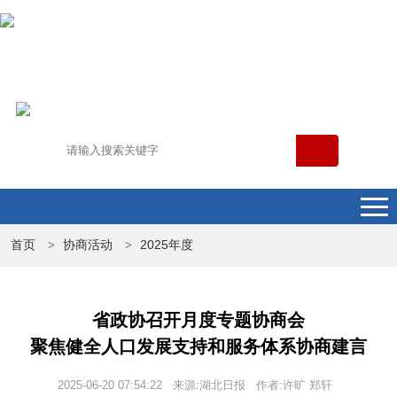
首页
协商活动
2025年度
>
>
省政协召开月度专题协商会
聚焦健全人口发展支持和服务体系协商建言
2025-06-20 07:54:22 来源:湖北日报 作者:许旷 郑轩