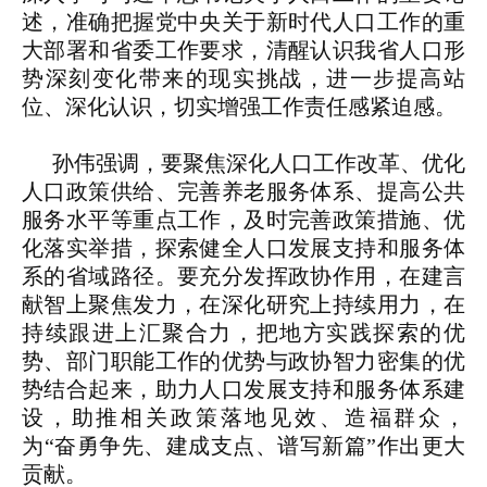
述，准确把握党中央关于新时代人口工作的重
大部署和省委工作要求，清醒认识我省人口形
势深刻变化带来的现实挑战，进一步提高站
位、深化认识，切实增强工作责任感紧迫感。
孙伟强调，要聚焦深化人口工作改革、优化
人口政策供给、完善养老服务体系、提高公共
服务水平等重点工作，及时完善政策措施、优
化落实举措，探索健全人口发展支持和服务体
系的省域路径。要充分发挥政协作用，在建言
献智上聚焦发力，在深化研究上持续用力，在
持续跟进上汇聚合力，把地方实践探索的优
势、部门职能工作的优势与政协智力密集的优
势结合起来，助力人口发展支持和服务体系建
设，助推相关政策落地见效、造福群众，
为“奋勇争先、建成支点、谱写新篇”作出更大
贡献。