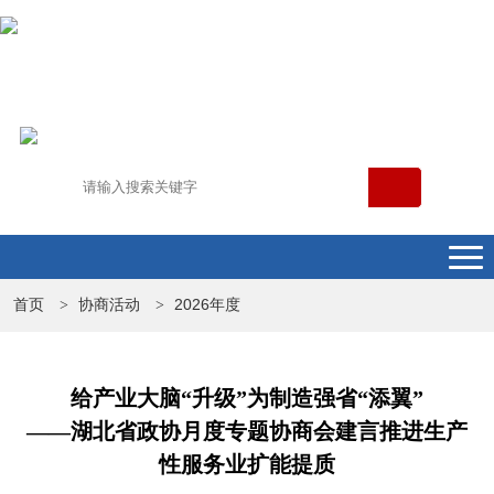
首页
协商活动
2026年度
>
>
给产业大脑“升级”为制造强省“添翼”
——湖北省政协月度专题协商会建言推进生产
性服务业扩能提质