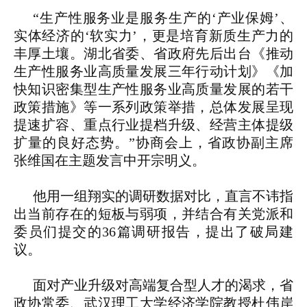
“生产性服务业是服务生产的‘产业保姆’、
实体经济的‘软实力’，更是培育新质生产力的
丰厚土壤。湖北省委、省政府先后出台《推动
生产性服务业高质量发展三年行动计划》《加
快知识密集型生产性服务业高质量发展的若干
政策措施》等一系列政策举措，总体发展呈现
提速扩容、重点行业提档升级、经营主体提级
扩量的良好态势。”协商会上，省政协副主席
张维国在主题发言中开宗明义。
他用一组翔实的调研数据对比，直言不讳指
出当前存在的短板与弱项，并结合有关党派和
委员们提交的36篇调研报告，提出了破局建
议。
面对产业升级对高端复合型人才的渴求，省
政协常委、武汉理工大学经济学院教授杜伟岸