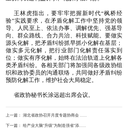
王林虎指出，要牢牢把握新时代“枫桥经
验”实践要求，在矛盾化解工作中坚持党的领
导、人民至上、依法办事、调解优先、强基导
向、群众路线、合力共治、科技赋能。要做实
源头化解，把矛盾纠纷抓早抓小化解在基层；
做实多元化解，把行业部门化解责任落实到
位；做实有序化解，始终在法治轨道上化解各
类矛盾纠纷。各相关部门将加强同各级政协组
织和政协委员的沟通联络，共同做好矛盾纠纷
预防化解工作，维护社会大局稳定。
省政协秘书长涂远超出席会议。
上一篇： 湖北省政协召开月度专题协商会 ......
下一篇： 给产业大脑“升级”为制造强省“添......