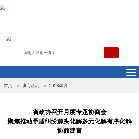
首页
协商活动
2026年度
>
>
省政协召开月度专题协商会
聚焦推动矛盾纠纷源头化解多元化解有序化解
协商建言