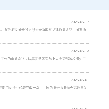
2025-05-17
讲话。省政府副省长张文彤到会听取意见建议并讲话。省政协
2025-05-13
务工作的重要论述，认真贯彻落实党中央决策部署和省委工
2025-05-01
政府部门及行业代表齐聚一堂，共同为推进医养结合高质量发
2025-05-01